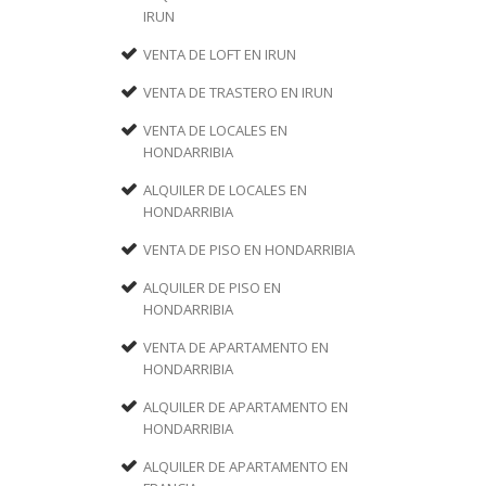
IRUN
VENTA DE LOFT EN IRUN
VENTA DE TRASTERO EN IRUN
VENTA DE LOCALES EN
HONDARRIBIA
ALQUILER DE LOCALES EN
HONDARRIBIA
VENTA DE PISO EN HONDARRIBIA
ALQUILER DE PISO EN
HONDARRIBIA
VENTA DE APARTAMENTO EN
HONDARRIBIA
ALQUILER DE APARTAMENTO EN
HONDARRIBIA
ALQUILER DE APARTAMENTO EN