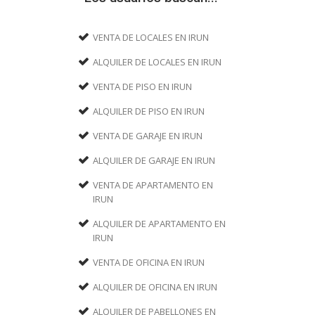
VENTA DE LOCALES EN IRUN
ALQUILER DE LOCALES EN IRUN
VENTA DE PISO EN IRUN
ALQUILER DE PISO EN IRUN
VENTA DE GARAJE EN IRUN
ALQUILER DE GARAJE EN IRUN
VENTA DE APARTAMENTO EN
IRUN
ALQUILER DE APARTAMENTO EN
IRUN
VENTA DE OFICINA EN IRUN
ALQUILER DE OFICINA EN IRUN
ALQUILER DE PABELLONES EN