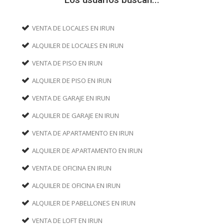
VENTA DE LOCALES EN IRUN
ALQUILER DE LOCALES EN IRUN
VENTA DE PISO EN IRUN
ALQUILER DE PISO EN IRUN
VENTA DE GARAJE EN IRUN
ALQUILER DE GARAJE EN IRUN
VENTA DE APARTAMENTO EN IRUN
ALQUILER DE APARTAMENTO EN IRUN
VENTA DE OFICINA EN IRUN
ALQUILER DE OFICINA EN IRUN
ALQUILER DE PABELLONES EN IRUN
VENTA DE LOFT EN IRUN