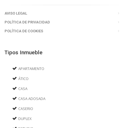
AVISO LEGAL
POLÍTICA DE PRIVACIDAD
POLÍTICA DE COOKIES
Tipos Inmueble
APARTAMENTO
ÁTICO
CASA
CASA ADOSADA
CASERIO
DUPLEX