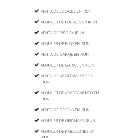
VENTA DE LOCALES EN IRUN
ALQUILER DE LOCALES EN IRUN
VENTA DE PISO EN IRUN
ALQUILER DE PISO EN IRUN
VENTA DE GARAJE EN IRUN
ALQUILER DE GARAJE EN IRUN
VENTA DE APARTAMENTO EN
IRUN
ALQUILER DE APARTAMENTO EN
IRUN
VENTA DE OFICINA EN IRUN
ALQUILER DE OFICINA EN IRUN
ALQUILER DE PABELLONES EN
IRUN