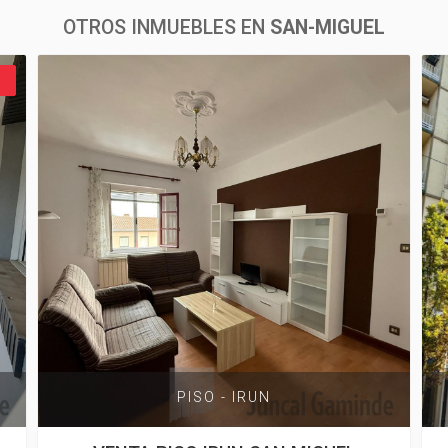
OTROS INMUEBLES EN
SAN-MIGUEL
PISO - IRUN