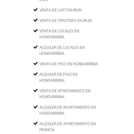
VENTA DE LOFT EN IRUN
VENTA DE TRASTERO EN IRUN
VENTA DE LOCALES EN
HONDARRIBIA
ALQUILER DE LOCALES EN
HONDARRIBIA
VENTA DE PISO EN HONDARRIBIA
ALQUILER DE PISO EN
HONDARRIBIA
VENTA DE APARTAMENTO EN
HONDARRIBIA
ALQUILER DE APARTAMENTO EN
HONDARRIBIA
ALQUILER DE APARTAMENTO EN
FRANCIA