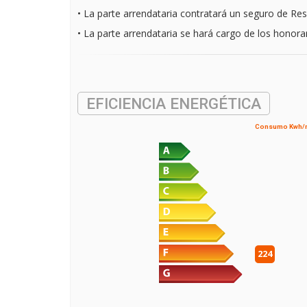
• La parte arrendataria contratará un seguro de Resp
• La parte arrendataria se hará cargo de los honorar
EFICIENCIA ENERGÉTICA
Consumo Kwh/
224