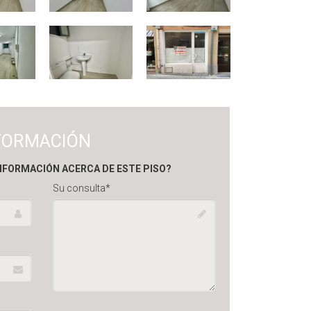
NFORMACIÓN
INFORMACIÓN ACERCA DE ESTE PISO?
Su consulta*